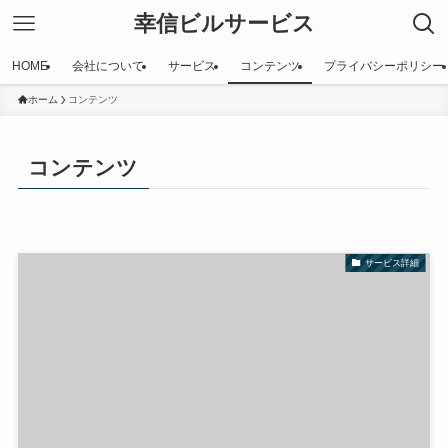
幸信ビルサービス
HOME
会社について
サービス
コンテンツ
プライバシーポリシー
ホーム
コンテンツ
コンテンツ
サービス詳細