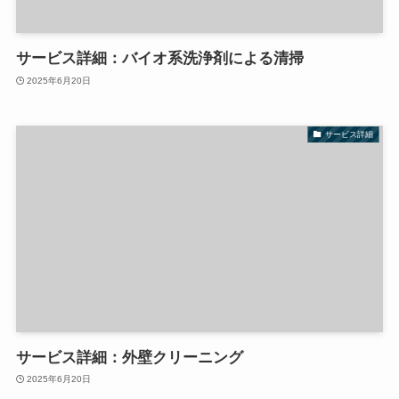
サービス詳細：バイオ系洗浄剤による清掃
2025年6月20日
サービス詳細
サービス詳細：外壁クリーニング
2025年6月20日